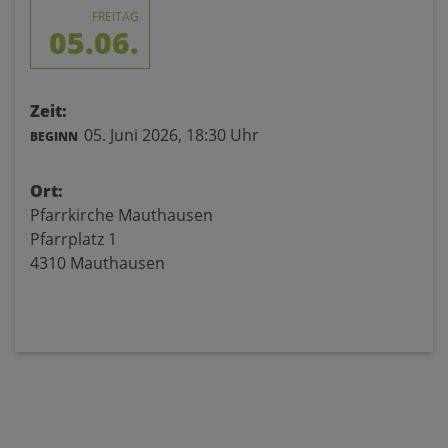
FREITAG
05.06.
Zeit:
05. Juni 2026,
18:30 Uhr
BEGINN
Ort:
Pfarrkirche Mauthausen
Pfarrplatz 1
4310 Mauthausen