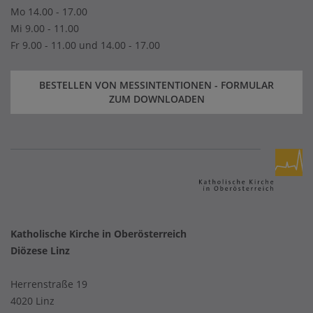
Mo 14.00 - 17.00
Mi 9.00 - 11.00
Fr 9.00 - 11.00 und 14.00 - 17.00
BESTELLEN VON MESSINTENTIONEN - FORMULAR
ZUM DOWNLOADEN
Katholische Kirche in Oberösterreich
Diözese Linz
Herrenstraße 19
4020 Linz