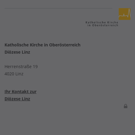
Katholische Kirche in Oberösterreich
Diözese Linz
Herrenstraße 19
4020 Linz
Ihr Kontakt zur
Diözese Linz