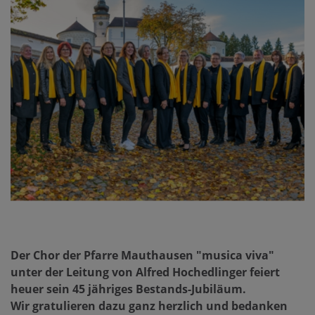
Der Chor der Pfarre Mauthausen "musica viva"
unter der Leitung von Alfred Hochedlinger feiert
heuer sein 45 jähriges Bestands-Jubiläum.
Wir gratulieren dazu ganz herzlich und bedanken