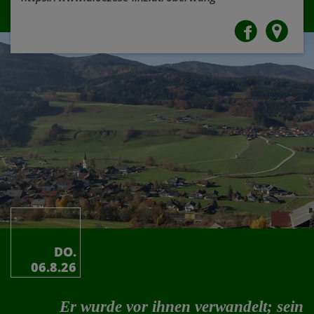
DO.
06.8.26
Er wurde vor ihnen verwandelt; sein