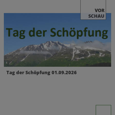
VOR
SCHAU
Tag der Schöpfung 01.09.2026