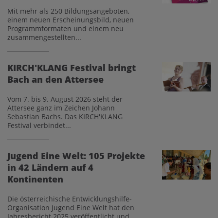
Mit mehr als 250 Bildungsangeboten,
einem neuen Erscheinungsbild, neuen
Programmformaten und einem neu
zusammengestellten...
KIRCH'KLANG Festival bringt
Bach an den Attersee
Vom 7. bis 9. August 2026 steht der
Attersee ganz im Zeichen Johann
Sebastian Bachs. Das KIRCH'KLANG
Festival verbindet...
Jugend Eine Welt: 105 Projekte
in 42 Ländern auf 4
Kontinenten
Die österreichische Entwicklungshilfe-
Organisation Jugend Eine Welt hat den
Jahresbericht 2025 veröffentlicht und...