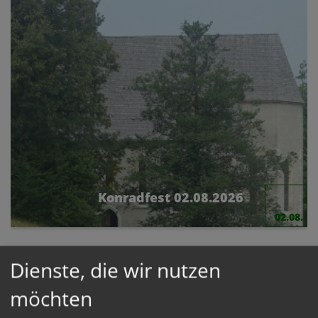
Konradfest 02.08.2026
02.08.
Dienste, die wir nutzen
möchten