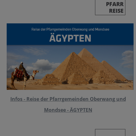
PFARR
REISE
Infos - Reise der Pfarrgemeinden Oberwang und
Mondsee - ÄGYPTEN