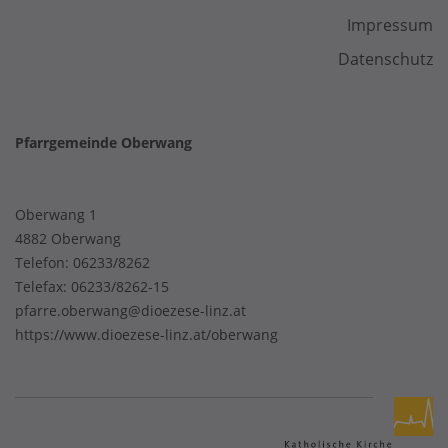
Impressum
Datenschutz
Pfarrgemeinde Oberwang
Oberwang 1
4882 Oberwang
Telefon:
06233/8262
Telefax: 06233/8262-15
pfarre.oberwang@dioezese-linz.at
https://www.dioezese-linz.at/oberwang