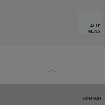
ALLE
NEWS
KONTAKT