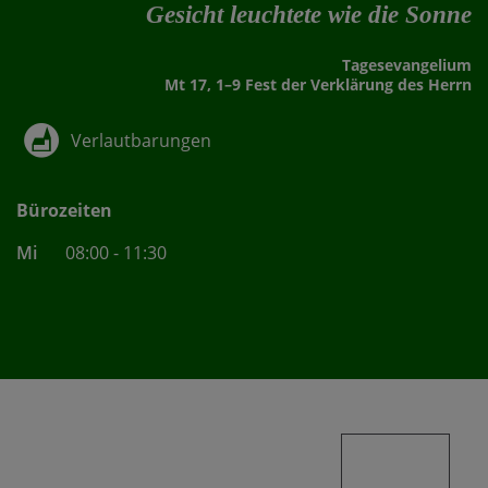
Gesicht leuchtete wie die Sonne
Tages­evangelium
Mt 17, 1–9 Fest der Verklärung des Herrn
Verlautbarungen
Bürozeiten
Mi
08:00 - 11:30