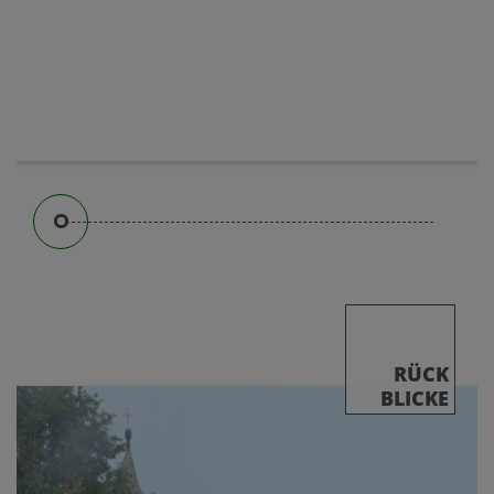
RÜCK
BLICKE