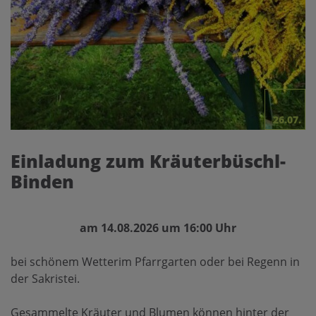
26.07.
Einladung zum Kräuterbüschl-
Binden
am 14.08.2026 um 16:00 Uhr
bei schönem Wetterim Pfarrgarten oder bei Regenn in
der Sakristei.
Gesammelte Kräuter und Blumen können hinter der