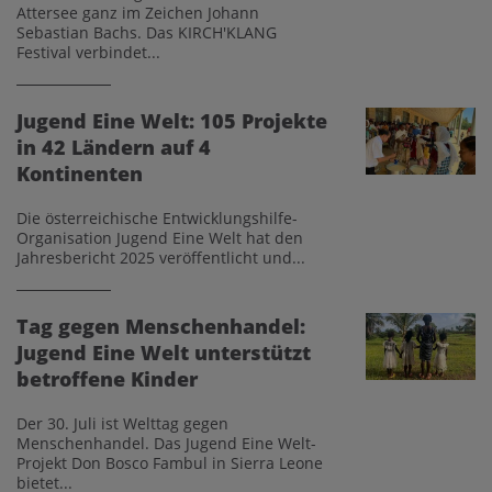
Attersee ganz im Zeichen Johann
Sebastian Bachs. Das KIRCH'KLANG
Festival verbindet...
Jugend Eine Welt: 105 Projekte
in 42 Ländern auf 4
Kontinenten
Die österreichische Entwicklungshilfe-
Organisation Jugend Eine Welt hat den
Jahresbericht 2025 veröffentlicht und...
Tag gegen Menschenhandel:
Jugend Eine Welt unterstützt
betroffene Kinder
Der 30. Juli ist Welttag gegen
Menschenhandel. Das Jugend Eine Welt-
Projekt Don Bosco Fambul in Sierra Leone
bietet...