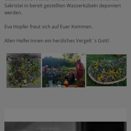
Sakristei in bereit gestellten Wasserkübeln deponiert
werden.
Eva Hopfer freut sich auf Euer Kommen.
Allen Helfer:innen ein herzliches Vergelt´s Gott!