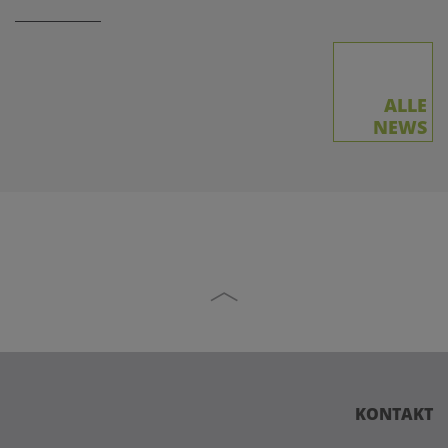
ALLE
NEWS
KONTAKT