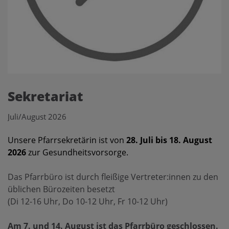
Sekretariat
Juli/August 2026
Unsere Pfarrsekretärin ist von
28. Juli bis 18. August
2026
zur Gesundheitsvorsorge.
Das Pfarrbüro ist durch fleißige Vertreter:innen zu den
üblichen Bürozeiten besetzt
(Di 12-16 Uhr, Do 10-12 Uhr, Fr 10-12 Uhr)
Am 7. und 14. August ist das Pfarrbüro geschlossen.