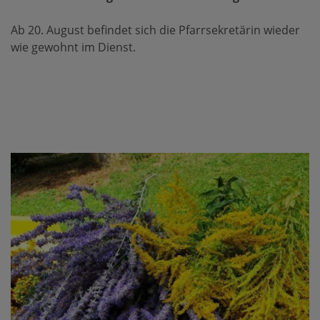
Ab 20. August befindet sich die Pfarrsekretärin wieder
wie gewohnt im Dienst.