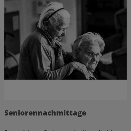
Seniorennachmittage