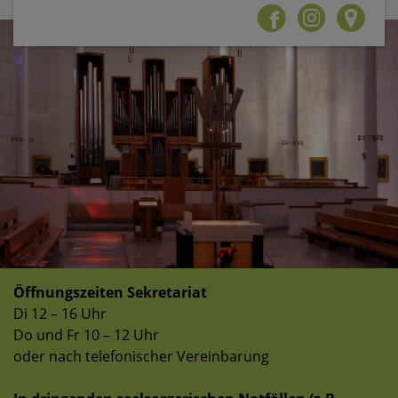
Öffnungszeiten Sekretariat
Di 12 – 16 Uhr
Do und Fr 10 – 12 Uhr
oder nach telefonischer Vereinbarung