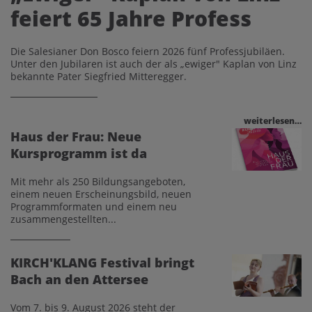
feiert 65 Jahre Profess
Die Salesianer Don Bosco feiern 2026 fünf Professjubiläen.
Unter den Jubilaren ist auch der als „ewiger" Kaplan von Linz
bekannte Pater Siegfried Mitteregger.
weiterlesen…
Haus der Frau: Neue
Kursprogramm ist da
Mit mehr als 250 Bildungsangeboten,
einem neuen Erscheinungsbild, neuen
Programmformaten und einem neu
zusammengestellten...
KIRCH'KLANG Festival bringt
Bach an den Attersee
Vom 7. bis 9. August 2026 steht der