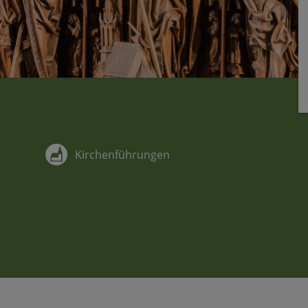
Kirchenführungen