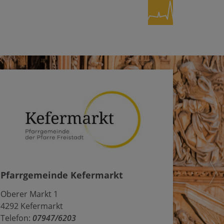
Pfarrgemeinde Kefermarkt
Oberer Markt 1
4292 Kefermarkt
Telefon:
07947/6203