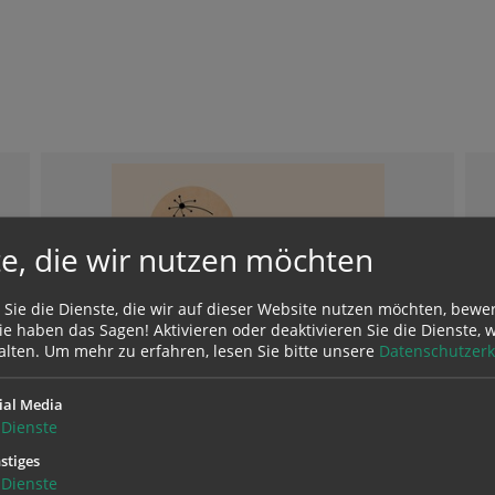
e, die wir nutzen möchten
 Sie die Dienste, die wir auf dieser Website nutzen möchten, bewe
e haben das Sagen! Aktivieren oder deaktivieren Sie die Dienste, w
alten.
Um mehr zu erfahren, lesen Sie bitte unsere
Datenschutzerk
ial Media
Dienste
stiges
Dienste