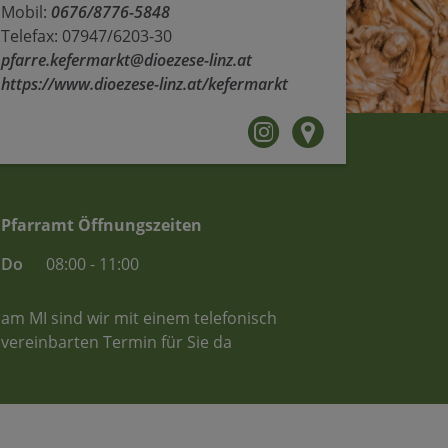
Mobil:
0676/8776-5848
Telefax: 07947/6203-30
pfarre.kefermarkt@dioezese-linz.at
https://www.dioezese-linz.at/kefermarkt
Pfarramt Öffnungszeiten
Do
08:00 - 11:00
am MI sind wir mit einem telefonisch
vereinbarten Termin für Sie da