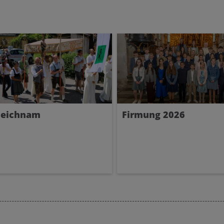
leichnam
Firmung 2026