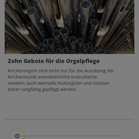
Zehn Gebote für die Orgelpflege
Kirchenorgeln sind nicht nur für die Ausübung der
Kirchenmusik unentbehrliche Instrumente,
sondern auch wertvolle Kulturgüter und müssen
daher sorgfältig gepflegt werden.