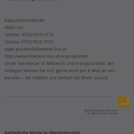
Kapuzinerstraße 84
4020 Linz
Telefon:
0732/7610-3115
Telefax: 0732/7610-3779
orgel.glocken@dioezese-linz.at
http://www.dioezese-linz.at/orgel-glocken
Unser Sekretariat ist Mittwoch und Freitag besetzt. Bei
Anliegen können Sie sich gerne auch per E‑Mail an uns
wenden – wir melden uns zeitnah bei Ihnen zurück.
Katholische Kirche in Oberösterreich