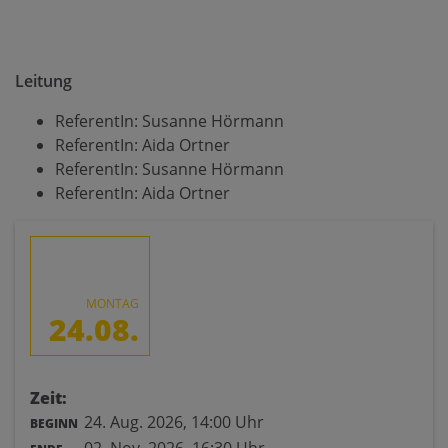
Leitung
ReferentIn:
Susanne Hörmann
ReferentIn:
Aida Ortner
ReferentIn:
Susanne Hörmann
ReferentIn:
Aida Ortner
MONTAG
24.08.
Zeit:
24. Aug. 2026,
14:00 Uhr
BEGINN