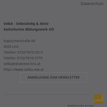
Datenschutz
SelbA - Selbständig & Aktiv
Katholisches Bildungswerk OÖ
Kapuzinerstraße 84
4020 Linz
Telefon:
0732/7610-3213
Telefax: 0732/7610-3779
selba@dioezese-linz.at
https://www.selba-ooe.at
ANMELDUNG ZUM NEWSLETTER