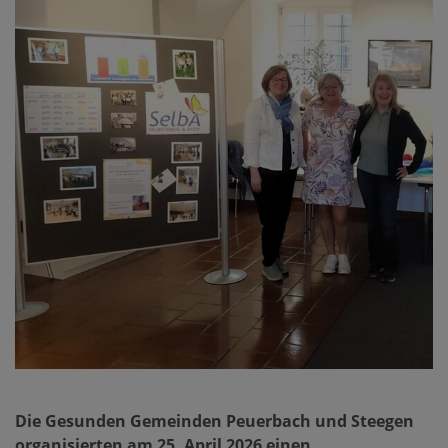
Die Gesunden Gemeinden Peuerbach und Steegen
organisierten am 25. April 2026 einen