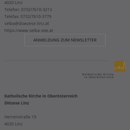
4020 Linz
Telefon:
0732/7610-3213
Telefax: 0732/7610-3779
selba@dioezese-linz.at
https://www.selba-ooe.at
ANMELDUNG ZUM NEWSLETTER
Katholische Kirche in Oberösterreich
Diözese Linz
Herrenstraße 19
4020 Linz