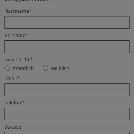
Nachname
*
Vorname
*
Geschlecht
*
männlich
weiblich
Email
*
Telefon
*
Strasse