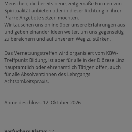
Menschen, die bereits neue, zeitgemäße Formen von
Spiritualität anbieten oder in dieser Richtung in ihrer
Pfarre Angebote setzen möchten.
Wir tauschen uns online über unsere Erfahrungen aus
und geben einander Ideen weiter, um uns gegenseitig
zu bereichern und auf unserem Weg zu stärken.
Das Vernetzungstreffen wird organisiert vom KBW-
Treffpunkt Bildung, ist aber für alle in der Diözese Linz
hauptamtlich oder ehrenamtlich Tätigen offen, auch
für alle Absolvent:innen des Lehrgangs
Achtsamkeitspraxis.
Anmeldeschluss: 12. Oktober 2026
Verfügbare Plätze:
12