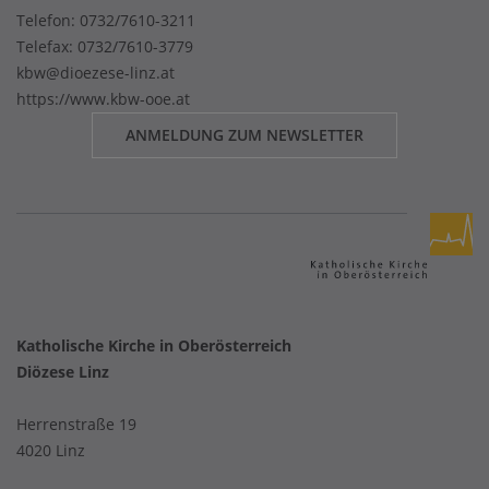
Telefon:
0732/7610-3211
Telefax: 0732/7610-3779
kbw@dioezese-linz.at
https://www.kbw-ooe.at
ANMELDUNG ZUM NEWSLETTER
Katholische Kirche in Oberösterreich
Diözese Linz
Herrenstraße 19
4020 Linz