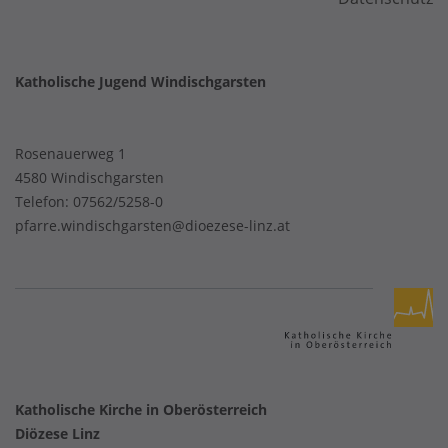
Katholische Jugend Windischgarsten
Rosenauerweg 1
4580 Windischgarsten
Telefon:
07562/5258-0
pfarre.windischgarsten@dioezese-linz.at
Katholische Kirche in Oberösterreich
Diözese Linz