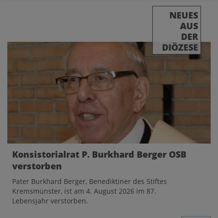
NEUES
AUS
DER
DIÖZESE
Konsistorialrat P. Burkhard Berger OSB
verstorben
Pater Burkhard Berger, Benediktiner des Stiftes
Kremsmünster, ist am 4. August 2026 im 87.
Lebensjahr verstorben.