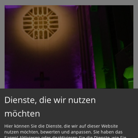
Dienste, die wir nutzen
möchten
Hier können Sie die Dienste, die wir auf dieser Website
nutzen möchten, bewerten und anpassen. Sie haben das
Sagen! Aktivieren oder deaktivieren Sie die Dienste, wie Sie