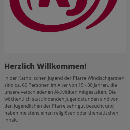
Herzlich Willkommen!
In der Katholischen Jugend der Pfarre Windischgarsten
sind ca. 60 Personen im Alter von 15 - 30 Jahren, die
unsere verschiedenen Aktivitäten mitgestalten. Die
wöchentlich stattfindenden Jugendstunden sind von
den Jugendlichen der Pfarre sehr gut besucht und
haben meistens einen religiösen oder thematischen
Inhalt.