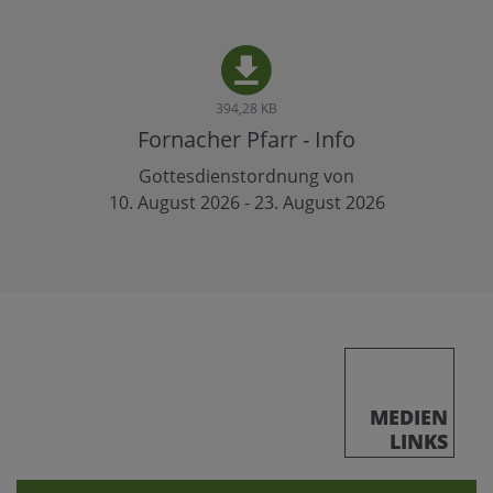
394,28 KB
Fornacher Pfarr - Info
Gottesdienstordnung von
10. August 2026 - 23. August 2026
MEDIEN
LINKS