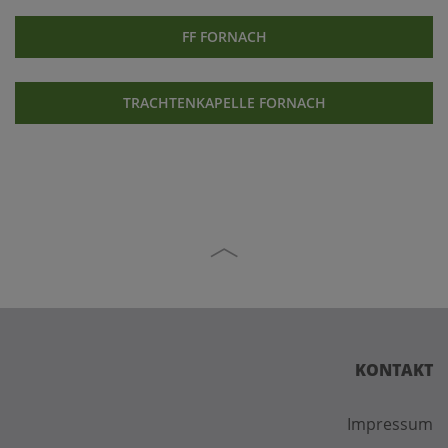
FF FORNACH
TRACHTENKAPELLE FORNACH
KONTAKT
Impressum