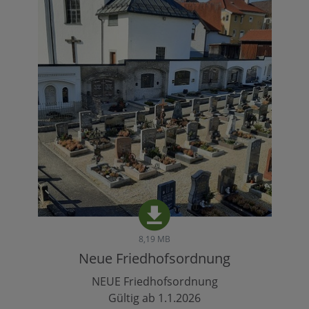
8,19 MB
Neue Friedhofsordnung
NEUE Friedhofsordnung
Gültig ab 1.1.2026