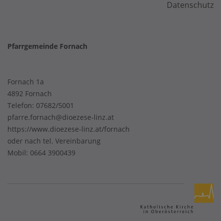
Datenschutz
Pfarrgemeinde Fornach
Fornach 1a
4892 Fornach
Telefon:
07682/5001
pfarre.fornach@dioezese-linz.at
https://www.dioezese-linz.at/fornach
oder nach tel. Vereinbarung
Mobil: 0664 3900439