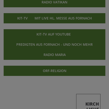
RADIO VATIKAN
KIT-TV MIT LIVE HL. MESSE AUS FORNACH
KIT-TV AUF YOUTUBE
PREDIGTEN AUS FORNACH - UND NOCH MEHR
RADIO MARIA
ORF-RELIGION
KIRCH