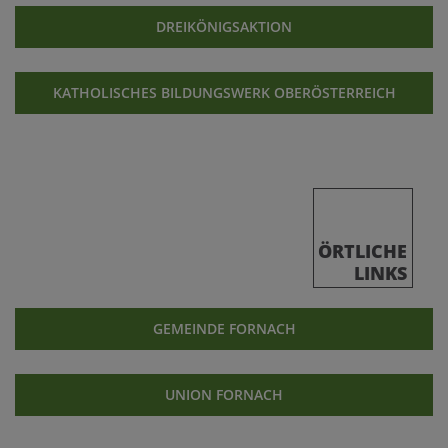
DREIKÖNIGSAKTION
KATHOLISCHES BILDUNGSWERK OBERÖSTERREICH
ÖRTLICHE
LINKS
GEMEINDE FORNACH
UNION FORNACH