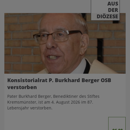
AUS
DER
DIÖZESE
Konsistorialrat P. Burkhard Berger OSB
verstorben
Pater Burkhard Berger, Benediktiner des Stiftes
Kremsmünster, ist am 4. August 2026 im 87.
Lebensjahr verstorben.