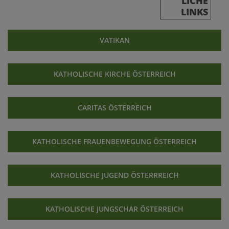
LICHE
LINKS
VATIKAN
KATHOLISCHE KIRCHE ÖSTERREICH
CARITAS ÖSTERREICH
KATHOLISCHE FRAUENBEWEGUNG ÖSTERREICH
KATHOLISCHE JUGEND ÖSTERRREICH
KATHOLISCHE JUNGSCHAR ÖSTERREICH