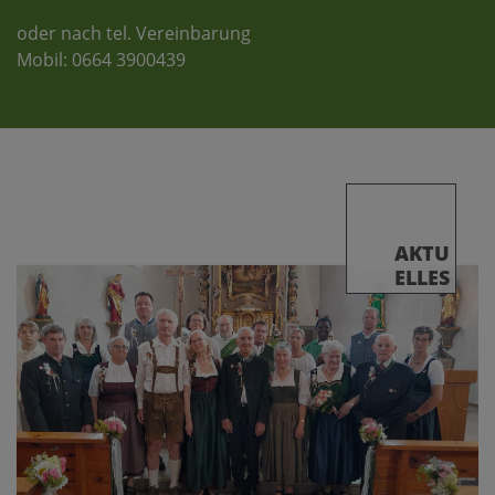
oder nach tel. Vereinbarung
Mobil: 0664 3900439
AKTU
ELLES