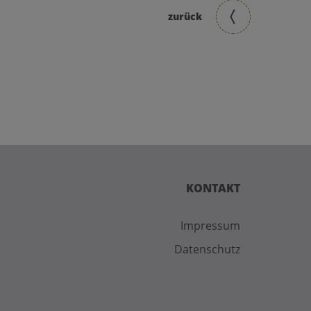
zurück
KONTAKT
Impressum
Datenschutz