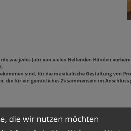
de wie jedes Jahr von vielen Helfenden Händen vorbere
t.
gekommen sind, für die musikalische Gestaltung von Pro
en, die für ein gemütliches Zusammensein im Anschluss 
e, die wir nutzen möchten