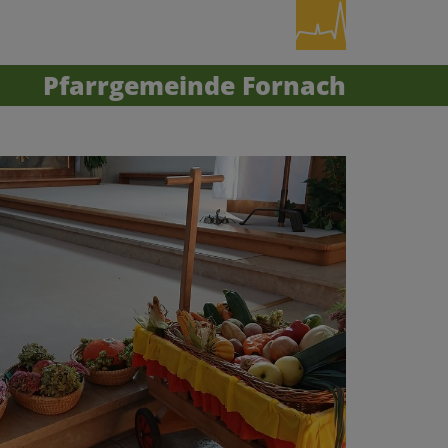
Pfarrgemeinde Fornach