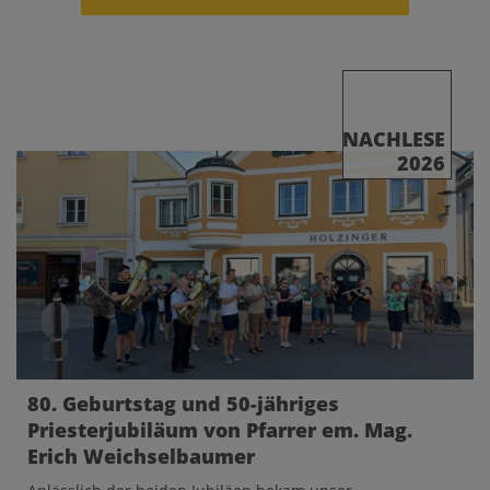
NACHLESE
2026
80. Geburtstag und 50-jähriges
Priesterjubiläum von Pfarrer em. Mag.
Erich Weichselbaumer