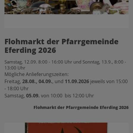
Flohmarkt der Pfarrgemeinde
Eferding 2026
Samstag, 12.09. 8:00 - 16:00 Uhr und Sonntag, 13.9., 8:00 -
13:00 Uhr
Mögliche Anlieferungszeiten:
Freitag,
28.08., 04.09.
, und
11.09.2026
jeweils von 15:00
- 18:00 Uhr
Samstag,
05.09.
von 10:00 bis 12:00 Uhr
Flohmarkt der Pfarrgemeinde Eferding 2026