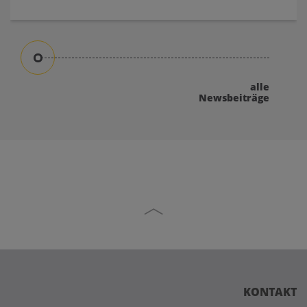
alle
Newsbeiträge
KONTAKT