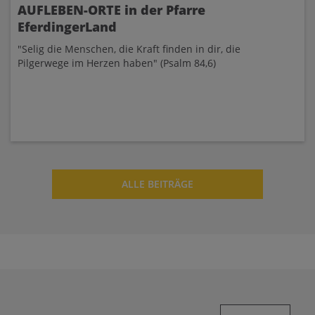
AUFLEBEN-ORTE in der Pfarre
EferdingerLand
"Selig die Menschen, die Kraft finden in dir, die
Pilgerwege im Herzen haben" (Psalm 84,6)
ALLE BEITRÄGE