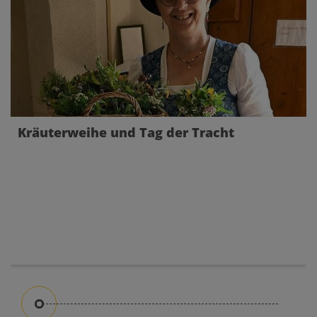
Kräuterweihe und Tag der Tracht