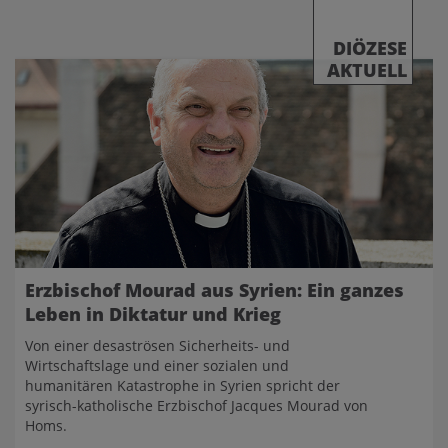
DIÖZESE
AKTUELL
Erzbischof Mourad aus Syrien: Ein ganzes
Leben in Diktatur und Krieg
Von einer desaströsen Sicherheits- und
Wirtschaftslage und einer sozialen und
humanitären Katastrophe in Syrien spricht der
syrisch-katholische Erzbischof Jacques Mourad von
Homs.