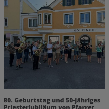
80. Geburtstag und 50-jähriges
Priesterjubiläum von Pfarrer