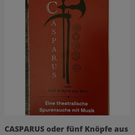
CASPARUS oder fünf Knöpfe aus