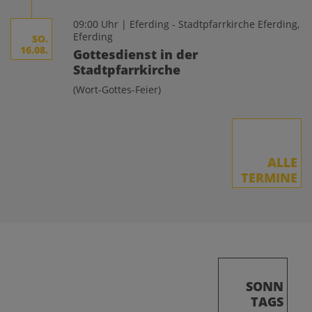
09:00 Uhr | Eferding - Stadtpfarrkirche Eferding,
Eferding
SO.
16.08.
Gottesdienst in der
Stadtpfarrkirche
(Wort-Gottes-Feier)
ALLE
TERMINE
SONN
TAGS