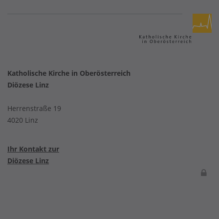
Katholische Kirche in Oberösterreich
Diözese Linz
Herrenstraße 19
4020 Linz
Ihr Kontakt zur
Diözese Linz