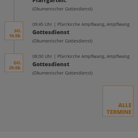
(Ökumenischer Gottesdienst)
09:45 Uhr | Pfarrkirche Ampflwang, Ampflwang
SO.
Gottesdienst
16.08.
(Ökumenischer Gottesdienst)
08:00 Uhr | Pfarrkirche Ampflwang, Ampflwang
DO.
Gottesdienst
20.08.
(Ökumenischer Gottesdienst)
ALLE
TERMINE