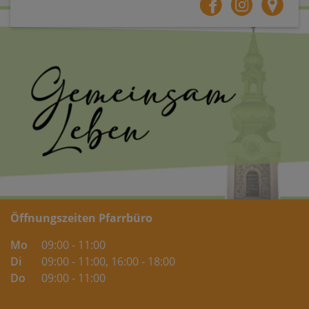
Öffnungszeiten Pfarrbüro
Mo
09:00 - 11:00
Di
09:00 - 11:00
, 16:00 - 18:00
Do
09:00 - 11:00