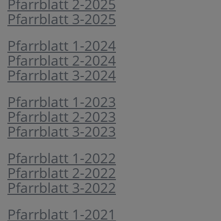
Pfarrblatt 2-2025
Pfarrblatt 3-2025
Pfarrblatt 1-2024
Pfarrblatt 2-2024
Pfarrblatt 3-2024
Pfarrblatt 1-2023
Pfarrblatt 2-2023
Pfarrblatt 3-2023
Pfarrblatt 1-2022
Pfarrblatt 2-2022
Pfarrblatt 3-2022
Pfarrblatt 1-2021