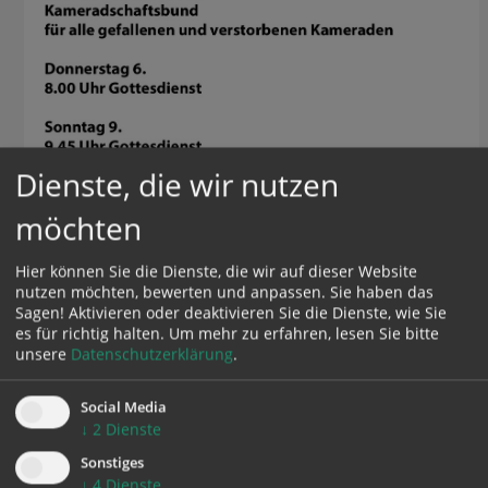
Dienste, die wir nutzen
möchten
Hier können Sie die Dienste, die wir auf dieser Website
nutzen möchten, bewerten und anpassen. Sie haben das
Sagen! Aktivieren oder deaktivieren Sie die Dienste, wie Sie
es für richtig halten.
Um mehr zu erfahren, lesen Sie bitte
unsere
Datenschutzerklärung
.
Social Media
↓
2
Dienste
Sonstiges
↓
4
Dienste