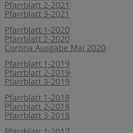
Pfarrblatt 2-2021
Pfarrblatt 3-2021
Pfarrblatt 1-2020
Pfarrblatt 2-2020
Corona Ausgabe Mai 2020
Pfarrblatt 1-2019
Pfarrblatt 2-2019
Pfarrblatt 3-2019
Pfarrblatt 1-2018
Pfarrblatt 2-2018
Pfarrblatt 3-2018
Pfarrblatt 1-2017