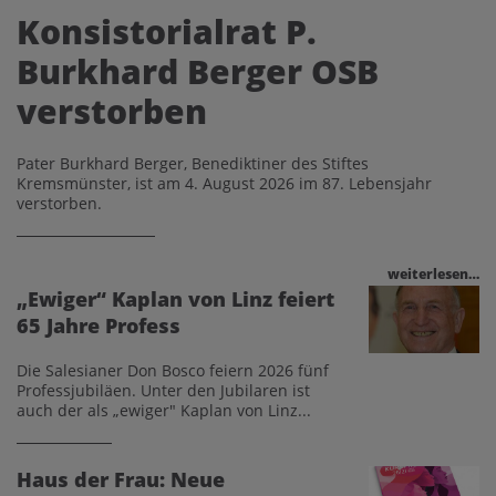
Konsistorialrat P.
Burkhard Berger OSB
verstorben
Pater Burkhard Berger, Benediktiner des Stiftes
Kremsmünster, ist am 4. August 2026 im 87. Lebensjahr
verstorben.
weiterlesen…
„Ewiger“ Kaplan von Linz feiert
65 Jahre Profess
Die Salesianer Don Bosco feiern 2026 fünf
Professjubiläen. Unter den Jubilaren ist
auch der als „ewiger" Kaplan von Linz...
Haus der Frau: Neue