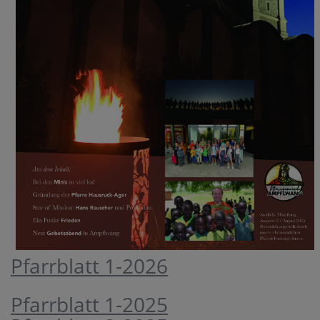
Pfarrblatt 1-2026
Pfarrblatt 1-2025