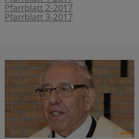
Pfarrblatt 2-2017
Pfarrblatt 3-2017
06.08.