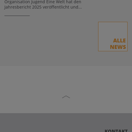
Organisation Jugend Eine Welt hat den
Jahresbericht 2025 veröffentlicht und...
ALLE
NEWS
KONTAKT