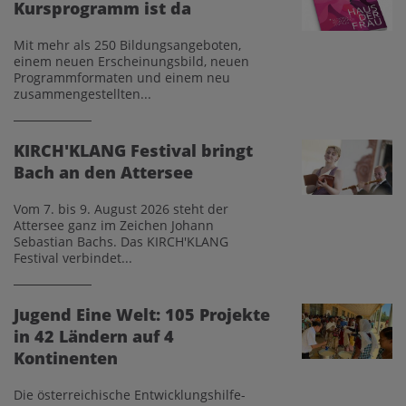
Kursprogramm ist da
Mit mehr als 250 Bildungsangeboten,
einem neuen Erscheinungsbild, neuen
Programmformaten und einem neu
zusammengestellten...
KIRCH'KLANG Festival bringt
Bach an den Attersee
Vom 7. bis 9. August 2026 steht der
Attersee ganz im Zeichen Johann
Sebastian Bachs. Das KIRCH'KLANG
Festival verbindet...
Jugend Eine Welt: 105 Projekte
in 42 Ländern auf 4
Kontinenten
Die österreichische Entwicklungshilfe-