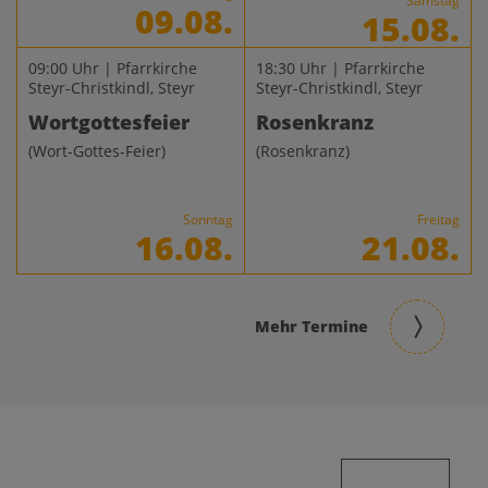
Samstag
09.08.
15.08.
09:00 Uhr | Pfarrkirche
18:30 Uhr | Pfarrkirche
Steyr-Christkindl, Steyr
Steyr-Christkindl, Steyr
Wortgottesfeier
Rosenkranz
(Wort-Gottes-Feier)
(Rosenkranz)
Sonntag
Freitag
16.08.
21.08.
Mehr Termine