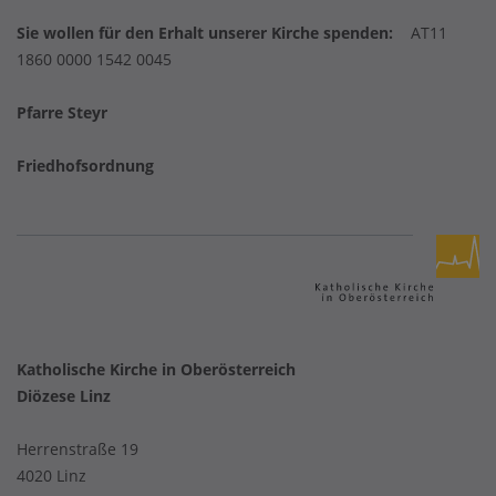
Sie wollen für den Erhalt unserer Kirche spenden:
AT11
1860 0000 1542 0045
Pfarre Steyr
Friedhofsordnung
Katholische Kirche in Oberösterreich
Diözese Linz
Herrenstraße 19
4020 Linz