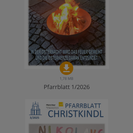
1,78 MB
Pfarrblatt 1/2026