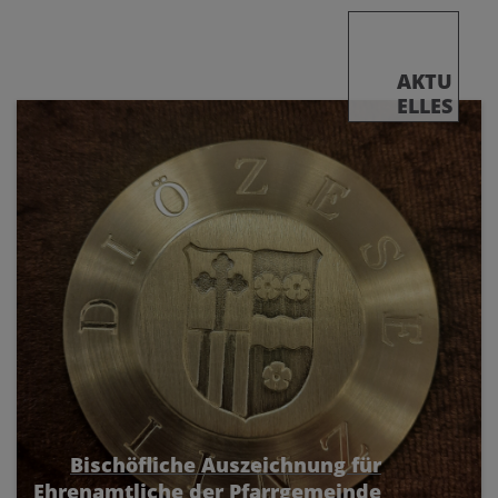
AKTU
ELLES
Bischöfliche Auszeichnung für
Ehrenamtliche der Pfarrgemeinde