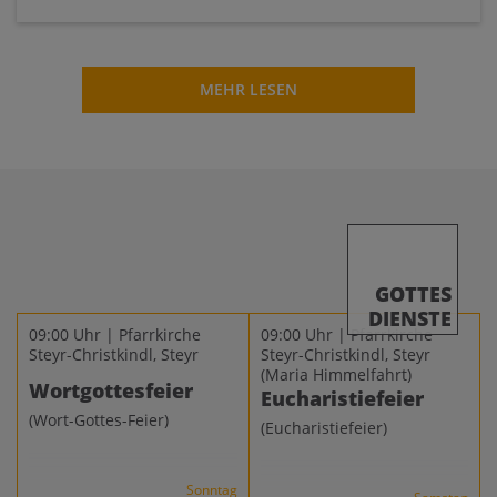
MEHR LESEN
GOTTES
DIENSTE
09:00 Uhr | Pfarrkirche
09:00 Uhr | Pfarrkirche
Steyr-Christkindl, Steyr
Steyr-Christkindl, Steyr
(Maria Himmelfahrt)
Wortgottesfeier
Eucharistiefeier
(Wort-Gottes-Feier)
(Eucharistiefeier)
Sonntag