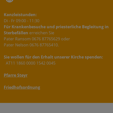
Kanzleistunden:
Di - Fr 09:00 - 11:30
Für Krankenbesuche und priesterliche Begleitung in
Sterbefällen
erreichen Sie
Pater Ransom 0676 87765629 oder
Pater Nelson 0676 87765410.
Sie wollen für den Erhalt unserer Kirche spenden:
AT11 1860 0000 1542 0045
Pfarre Steyr
Friedhofsordnung