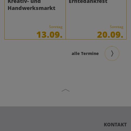
Kreativ- und
Erntedankfest
Handwerksmarkt
Sonntag
Sonntag
13.09.
20.09.
alle Termine
KONTAKT