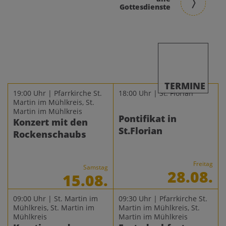
Gottesdienste
TERMINE
19:00 Uhr | Pfarrkirche St.
18:00 Uhr | St. Florian
Martin im Mühlkreis, St.
Martin im Mühlkreis
Pontifikat in
Konzert mit den
St.Florian
Rockenschaubs
Freitag
Samstag
28.08.
15.08.
09:00 Uhr | St. Martin im
09:30 Uhr | Pfarrkirche St.
Mühlkreis, St. Martin im
Martin im Mühlkreis, St.
Mühlkreis
Martin im Mühlkreis