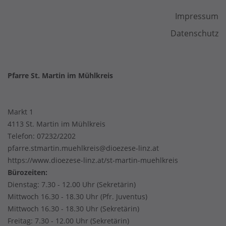
Impressum
Datenschutz
Pfarre St. Martin im Mühlkreis
Markt 1
4113 St. Martin im Mühlkreis
Telefon:
07232/2202
pfarre.stmartin.muehlkreis@dioezese-linz.at
https://www.dioezese-linz.at/st-martin-muehlkreis
Bürozeiten:
Dienstag: 7.30 - 12.00 Uhr (Sekretärin)
Mittwoch 16.30 - 18.30 Uhr (Pfr. Juventus)
Mittwoch 16.30 - 18.30 Uhr (Sekretärin)
Freitag: 7.30 - 12.00 Uhr (Sekretärin)