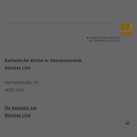
Katholische Kirche in Oberösterreich
Diözese Linz
Herrenstraße 19
4020 Linz
Ihr Kontakt zur
Diözese Linz