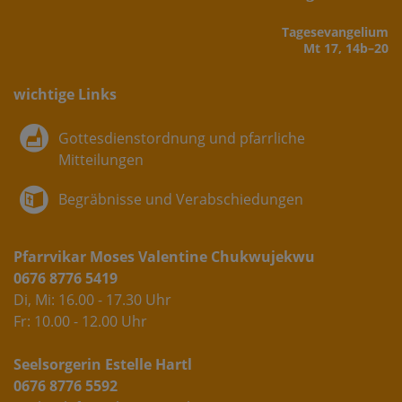
Tages­evangelium
Mt 17, 14b–20
wichtige Links
Gottesdienstordnung und pfarrliche
Mitteilungen
Begräbnisse und Verabschiedungen
Pfarrvikar Moses Valentine Chukwujekwu
0676 8776 5419
Di, Mi: 16.00 - 17.30 Uhr
Fr: 10.00 - 12.00 Uhr
Seelsorgerin Estelle Hartl
0676 8776 5592