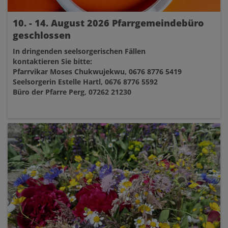
10. - 14. August 2026 Pfarrgemeindebüro
geschlossen
In dringenden seelsorgerischen Fällen
kontaktieren Sie bitte:
Pfarrvikar Moses Chukwujekwu, 0676 8776 5419
Seelsorgerin Estelle Hartl, 0676 8776 5592
Büro der Pfarre Perg, 07262 21230