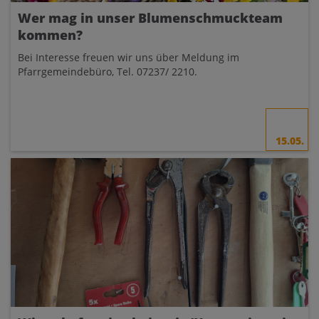
Wer mag in unser Blumenschmuckteam
kommen?
Bei Interesse freuen wir uns über Meldung im
Pfarrgemeindebüro, Tel. 07237/ 2210.
15.05.