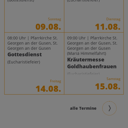
Sonntag
Dienstag
09.08.
11.08.
08:00 Uhr | Pfarrkirche St.
09:00 Uhr | Pfarrkirche St.
Georgen an der Gusen, St.
Georgen an der Gusen, St.
Georgen an der Gusen
Georgen an der Gusen
(Mariä Himmelfahrt)
Gottesdienst
Kräutermesse
(Eucharistiefeier)
Goldhaubenfrauen
(Eucharistiefeier)
Samstag
Freitag
15.08.
14.08.
alle Termine