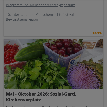
Programm Int. Menschenrechtesymposium
10. Internationale Menschenrechtefestival –
Bewusstseinsregion
15.11.
Mai - Oktober 2026: Sozial-Gartl,
Kirchenvorplatz