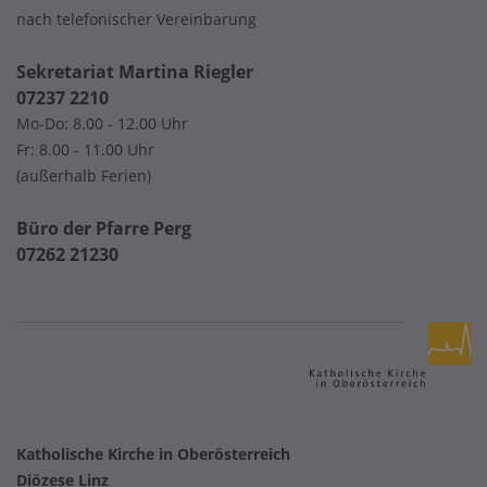
nach telefonischer Vereinbarung
Sekretariat Martina Riegler
07237 2210
Mo-Do: 8.00 - 12.00 Uhr
Fr: 8.00 - 11.00 Uhr
(außerhalb Ferien)
Büro der Pfarre Perg
07262 21230
Katholische Kirche in Oberösterreich
Diözese Linz