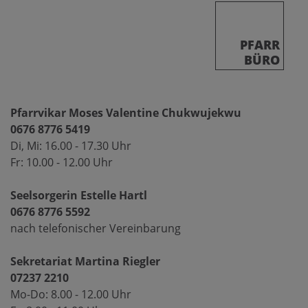
PFARR
BÜRO
Pfarrvikar Moses Valentine Chukwujekwu
0676 8776 5419
Di, Mi: 16.00 - 17.30 Uhr
Fr: 10.00 - 12.00 Uhr
Seelsorgerin Estelle Hartl
0676 8776 5592
nach telefonischer Vereinbarung
Sekretariat Martina Riegler
07237 2210
Mo-Do: 8.00 - 12.00 Uhr