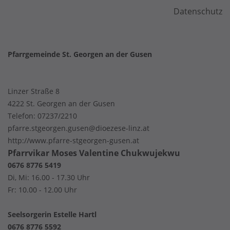
Datenschutz
Pfarrgemeinde St. Georgen an der Gusen
Linzer Straße 8
4222 St. Georgen an der Gusen
Telefon:
07237/2210
pfarre.stgeorgen.gusen@dioezese-linz.at
http://www.pfarre-stgeorgen-gusen.at
Pfarrvikar Moses Valentine Chukwujekwu
0676 8776 5419
Di, Mi: 16.00 - 17.30 Uhr
Fr: 10.00 - 12.00 Uhr
Seelsorgerin Estelle Hartl
0676 8776 5592