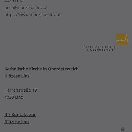
4020 Linz
post@dioezese-linz.at
https://www.dioezese-linz.at
Katholische Kirche in Oberösterreich
Diözese Linz
Herrenstraße 19
4020 Linz
Ihr Kontakt zur
Diözese Linz