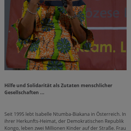
Hilfe und Solidarität als Zutaten menschlicher
Gesellschaften ...
Seit 1995 lebt Isabelle Ntumba-Biakana in Österreich. In
ihrer Herkunfts-Heimat, der Demokratischen Republik
Kongo, leben zwei Millionen Kinder auf der Straße. Frau