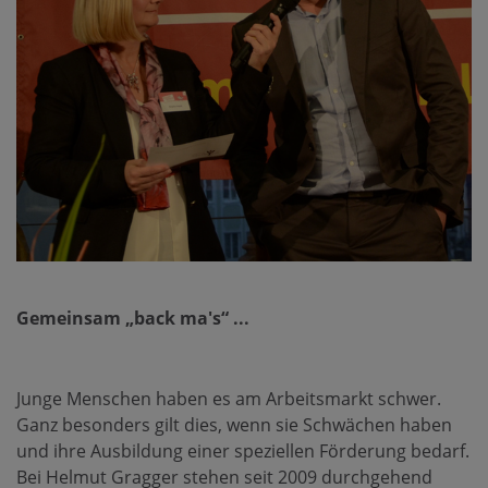
Gemeinsam „back ma's“ ...
Junge Menschen haben es am Arbeitsmarkt schwer.
Ganz besonders gilt dies, wenn sie Schwächen haben
und ihre Ausbildung einer speziellen Förderung bedarf.
Bei Helmut Gragger stehen seit 2009 durchgehend