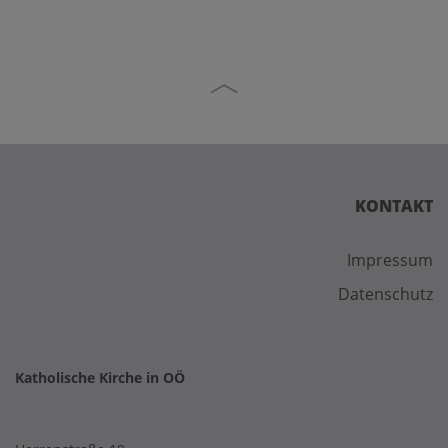
KONTAKT
Impressum
Datenschutz
Katholische Kirche in OÖ