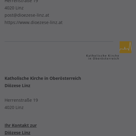
Herrenstraße 19
4020 Linz
post@dioezese-linz.at
https://www.dioezese-linz.at
Katholische Kirche in Oberösterreich
Diözese Linz
Herrenstraße 19
4020 Linz
Ihr Kontakt zur
Diözese Linz