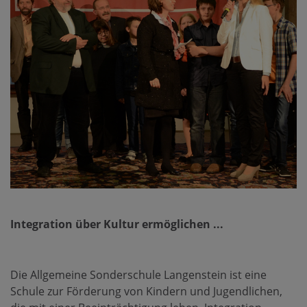
Integration über Kultur ermöglichen ...
Die Allgemeine Sonderschule Langenstein ist eine
Schule zur Förderung von Kindern und Jugendlichen,