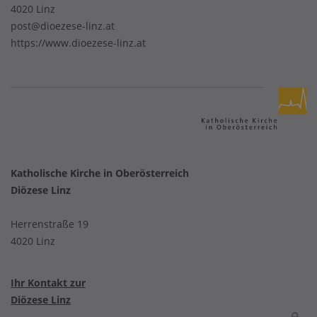
4020 Linz
post@dioezese-linz.at
https://www.dioezese-linz.at
Katholische Kirche in Oberösterreich
Diözese Linz
Herrenstraße 19
4020 Linz
Ihr Kontakt zur
Diözese Linz