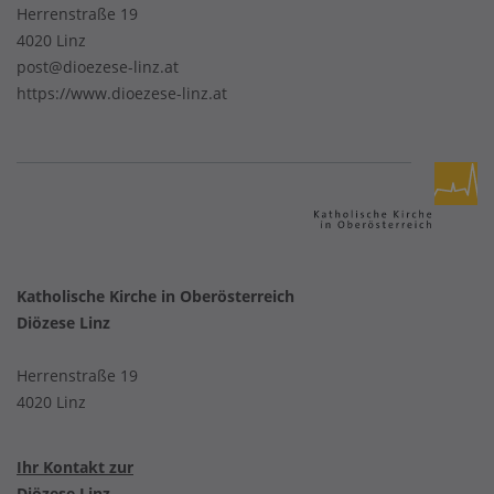
Herrenstraße 19
4020 Linz
post@dioezese-linz.at
https://www.dioezese-linz.at
Katholische Kirche in Oberösterreich
Diözese Linz
Herrenstraße 19
4020 Linz
Ihr Kontakt zur
Diözese Linz