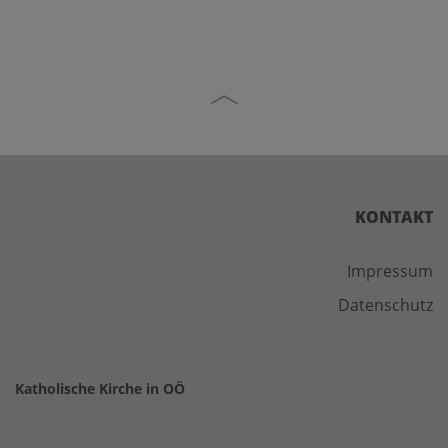
KONTAKT
Impressum
Datenschutz
Katholische Kirche in OÖ