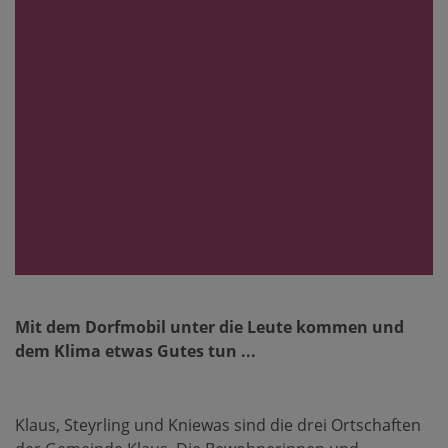
Mit dem Dorfmobil unter die Leute kommen und
dem Klima etwas Gutes tun ...
Klaus, Steyrling und Kniewas sind die drei Ortschaften