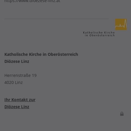
https://www.dioezese-linz.at
Katholische Kirche in Oberösterreich
Diözese Linz
Herrenstraße 19
4020 Linz
Ihr Kontakt zur
Diözese Linz