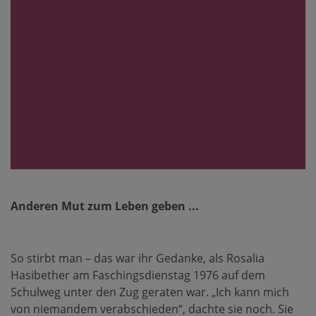
Anderen Mut zum Leben geben ...
So stirbt man – das war ihr Gedanke, als Rosalia
Hasibether am Faschingsdienstag 1976 auf dem
Schulweg unter den Zug geraten war. „Ich kann mich
von niemandem verabschieden“, dachte sie noch. Sie