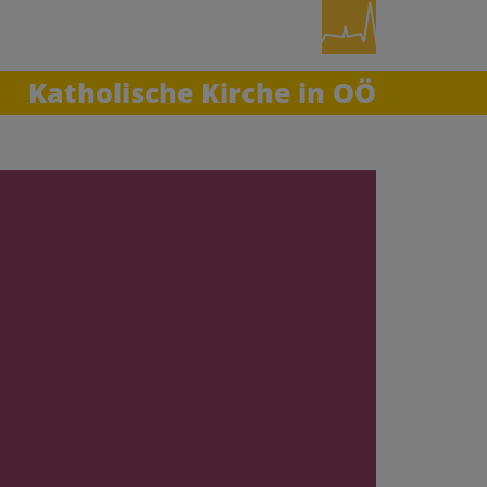
Katholische Kirche in OÖ