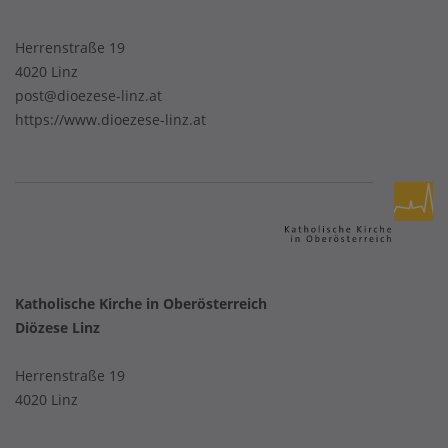
Herrenstraße 19
4020 Linz
post@dioezese-linz.at
https://www.dioezese-linz.at
Katholische Kirche in Oberösterreich
Diözese Linz
Herrenstraße 19
4020 Linz