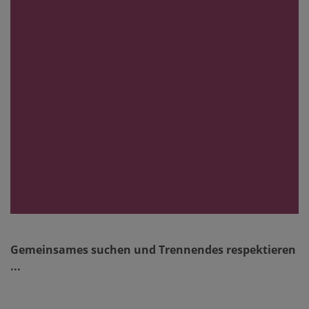
Gemeinsames suchen und Trennendes respektieren
...