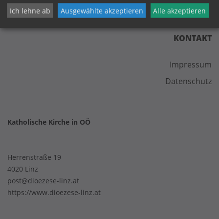
Ich lehne ab
Ausgewählte akzeptieren
Alle akzeptieren
KONTAKT
Impressum
Datenschutz
Katholische Kirche in OÖ
Herrenstraße 19
4020 Linz
post@dioezese-linz.at
https://www.dioezese-linz.at