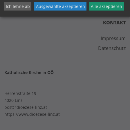
Ich lehne ab
Ausgewählte akzeptieren
Alle akzeptieren
KONTAKT
Impressum
Datenschutz
Katholische Kirche in OÖ
Herrenstraße 19
4020 Linz
post@dioezese-linz.at
https://www.dioezese-linz.at