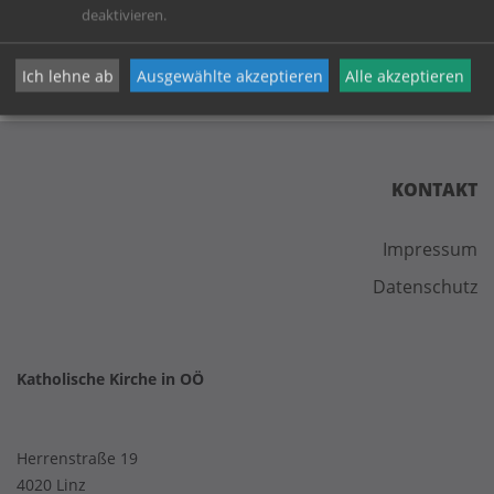
deaktivieren.
Ich lehne ab
Ausgewählte akzeptieren
Alle akzeptieren
KONTAKT
Impressum
Datenschutz
Katholische Kirche in OÖ
Herrenstraße 19
4020 Linz