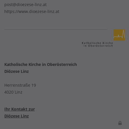
post@dioezese-linz.at
https://www.dioezese-linz.at
Katholische Kirche in Oberösterreich
Diözese Linz
Herrenstraße 19
4020 Linz
Ihr Kontakt zur
Diözese Linz