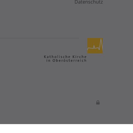
Datenschutz