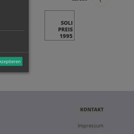
SOLI
PREIS
1995
akzeptieren
KONTAKT
Impressum