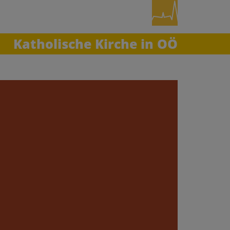
Katholische Kirche in OÖ