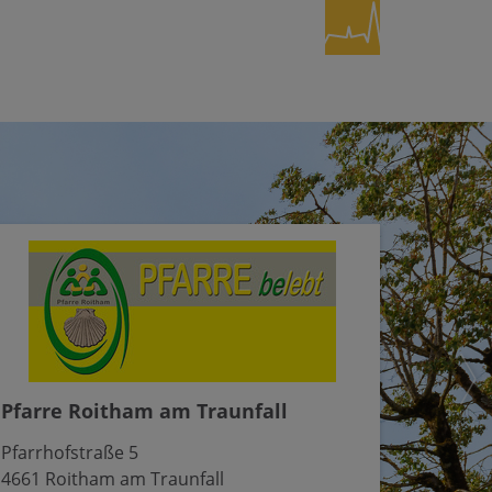
Pfarre Roitham am Traunfall
Pfarrhofstraße 5
4661 Roitham am Traunfall