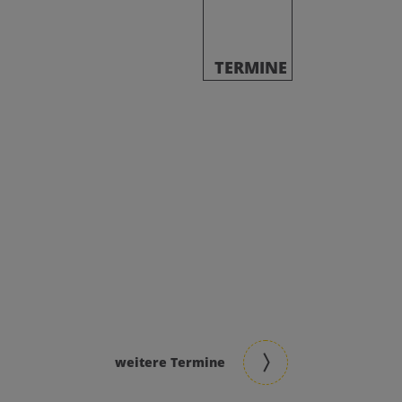
TERMINE
weitere Termine