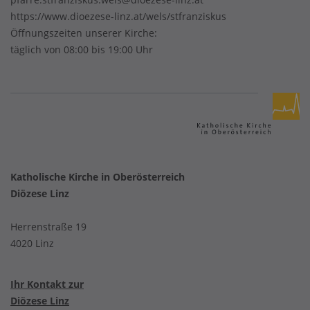
https://www.dioezese-linz.at/wels/stfranziskus
Öffnungszeiten unserer Kirche:
täglich von 08:00 bis 19:00 Uhr
Katholische Kirche in Oberösterreich
Diözese Linz
Herrenstraße 19
4020 Linz
Ihr Kontakt zur
Diözese Linz