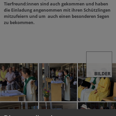
Tierfreund:innen sind auch gekommen und haben
die Einladung angenommen mit ihren Schützlingen
mitzufeiern und um auch einen besonderen Segen
zu bekommen.
BILDER