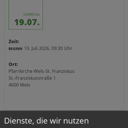
SONNTAG
19.07.
Zeit:
19. Juli 2026,
09:30 Uhr
BEGINN
Ort:
Pfarrkirche Wels-St. Franziskus
St.-Franziskusstraße 1
4600 Wels
Dienste, die wir nutzen