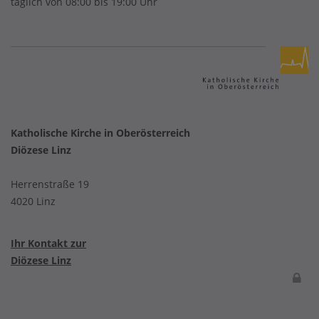
täglich von 08:00 bis 19:00 Uhr
Katholische Kirche in Oberösterreich
Diözese Linz
Herrenstraße 19
4020 Linz
Ihr Kontakt zur
Diözese Linz