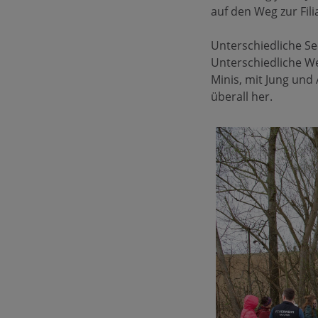
auf den Weg zur Fili
Unterschiedliche S
Unterschiedliche We
Minis, mit Jung und 
überall her.