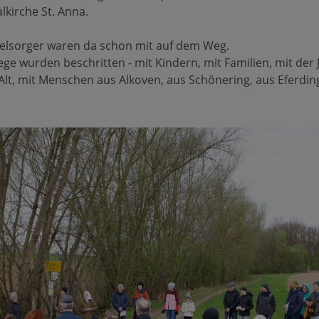
alkirche St. Anna.
eelsorger waren da schon mit auf dem Weg.
ge wurden beschritten - mit Kindern, mit Familien, mit der
Alt, mit Menschen aus Alkoven, aus Schönering, aus Eferding