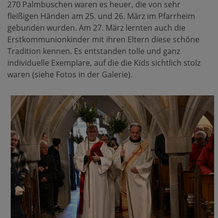
270 Palmbuschen waren es heuer, die von sehr
fleißigen Händen am 25. und 26. März im Pfarrheim
gebunden wurden. Am 27. März lernten auch die
Erstkommunionkinder mit ihren Eltern diese schöne
Tradition kennen. Es entstanden tolle und ganz
individuelle Exemplare, auf die die Kids sichtlich stolz
waren (siehe Fotos in der Galerie).