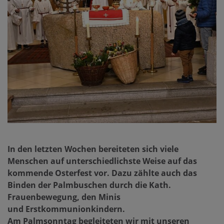
In den letzten Wochen bereiteten sich viele
Menschen auf unterschiedlichste Weise auf das
kommende Osterfest vor. Dazu zählte auch das
Binden der Palmbuschen durch die Kath.
Frauenbewegung, den Minis
und Erstkommunionkindern.
Am Palmsonntag begleiteten wir mit unseren