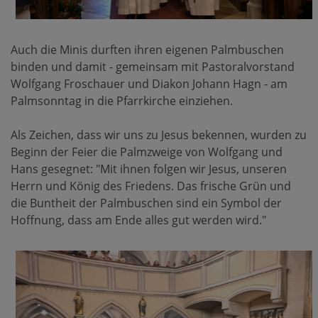
Auch die Minis durften ihren eigenen Palmbuschen
binden und damit - gemeinsam mit Pastoralvorstand
Wolfgang Froschauer und Diakon Johann Hagn - am
Palmsonntag in die Pfarrkirche einziehen.
Als Zeichen, dass wir uns zu Jesus bekennen, wurden zu
Beginn der Feier die Palmzweige von Wolfgang und
Hans gesegnet: "Mit ihnen folgen wir Jesus, unseren
Herrn und König des Friedens. Das frische Grün und
die Buntheit der Palmbuschen sind ein Symbol der
Hoffnung, dass am Ende alles gut werden wird."