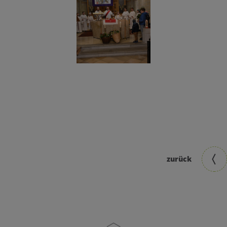
zurück