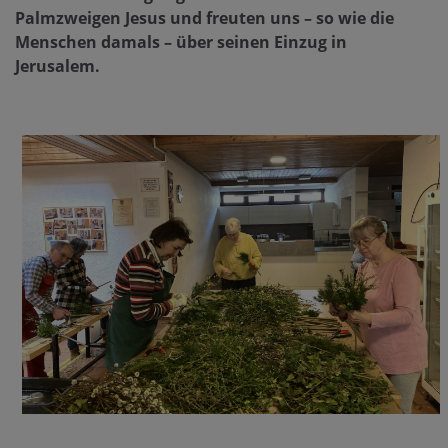
Palmzweigen Jesus und freuten uns – so wie die
Menschen damals – über seinen Einzug in
Jerusalem.