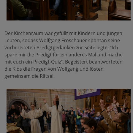
Der Kirchenraum war gefüllt mit Kindern und jungen
Leuten, sodass Wolfgang Froschauer spontan seine
vorbereiteten Predigtgedanken zur Seite legte: "Ich
spare mir die Predigt für ein anderes Mal und mache
mit euch ein Predigt-Quiz". Begeistert beantworteten
die Kids die Fragen von Wolfgang und lösten
gemeinsam die Rätsel.