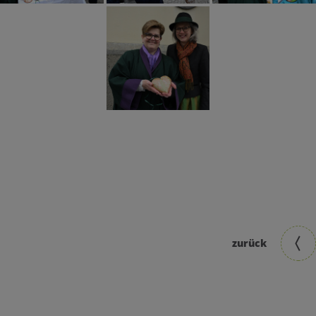
zurück