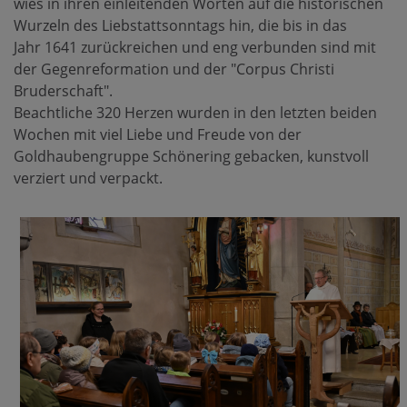
wies in ihren einleitenden Worten auf die historischen
Wurzeln des Liebstattsonntags hin, die bis in das
Jahr 1641 zurückreichen und eng verbunden sind mit
der Gegenreformation und der "Corpus Christi
Bruderschaft".
Beachtliche 320 Herzen wurden in den letzten beiden
Wochen mit viel Liebe und Freude von der
Goldhaubengruppe Schönering gebacken, kunstvoll
verziert und verpackt.