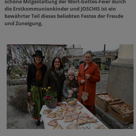
schöne Mitgestaltung der Wort-Gottes-Feier durch
die Erstkommunionkinder und JOSCHIS ist ein
bewährter Teil dieses beliebten Festes der Freude
und Zuneigung.