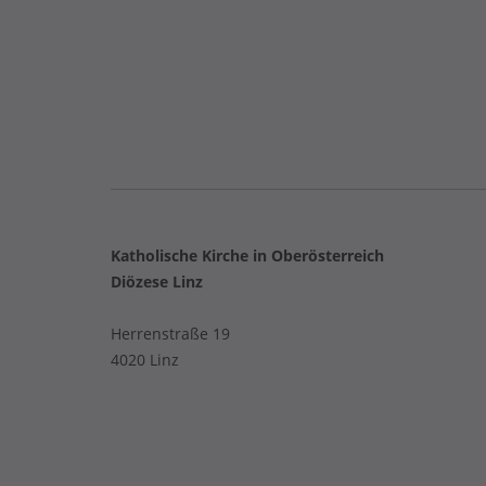
Katholische Kirche in Oberösterreich
Diözese Linz
Herrenstraße 19
4020 Linz