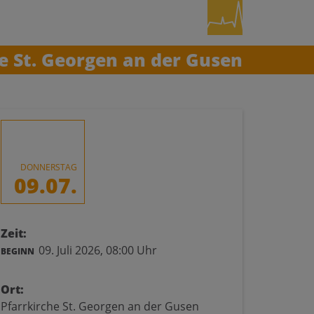
 St. Georgen an der Gusen
DONNERSTAG
09.07.
Zeit:
09. Juli 2026,
08:00 Uhr
BEGINN
Ort:
Pfarrkirche St. Georgen an der Gusen