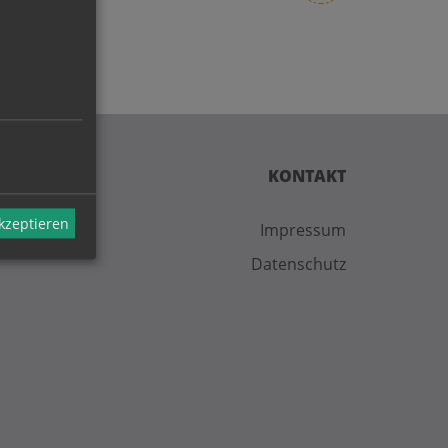
ekwu
KONTAKT
akzeptieren
Impressum
Datenschutz