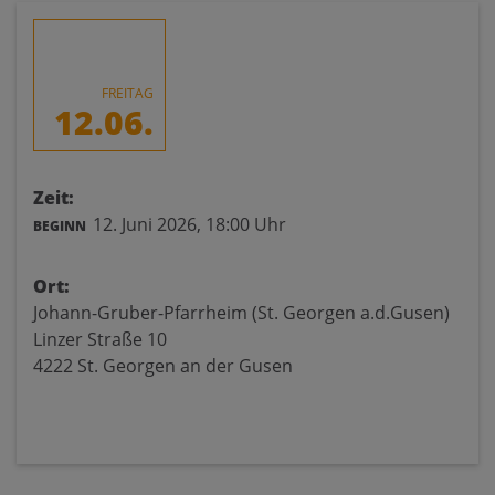
FREITAG
12.06.
Zeit:
12. Juni 2026,
18:00 Uhr
BEGINN
Ort:
Johann-Gruber-Pfarrheim (St. Georgen a.d.Gusen)
Linzer Straße 10
4222 St. Georgen an der Gusen