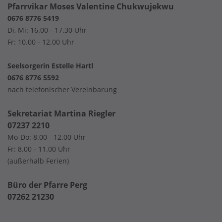
Pfarrvikar Moses Valentine Chukwujekwu
0676 8776 5419
Di, Mi: 16.00 - 17.30 Uhr
Fr: 10.00 - 12.00 Uhr
Seelsorgerin Estelle Hartl
0676 8776 5592
nach telefonischer Vereinbarung
Sekretariat Martina Riegler
07237 2210
Mo-Do: 8.00 - 12.00 Uhr
Fr: 8.00 - 11.00 Uhr
(außerhalb Ferien)
Büro der Pfarre Perg
07262 21230