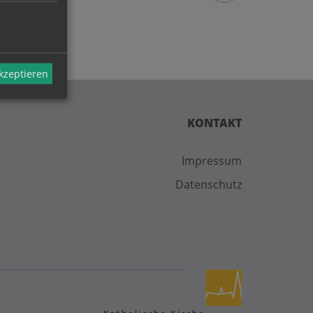
akzeptieren
KONTAKT
Impressum
Datenschutz