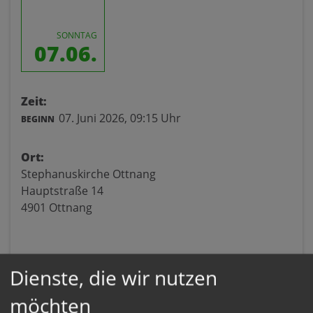
SONNTAG
07.06.
Zeit:
07. Juni 2026,
09:15 Uhr
BEGINN
Ort:
Stephanuskirche Ottnang
Hauptstraße 14
4901 Ottnang
Dienste, die wir nutzen
möchten