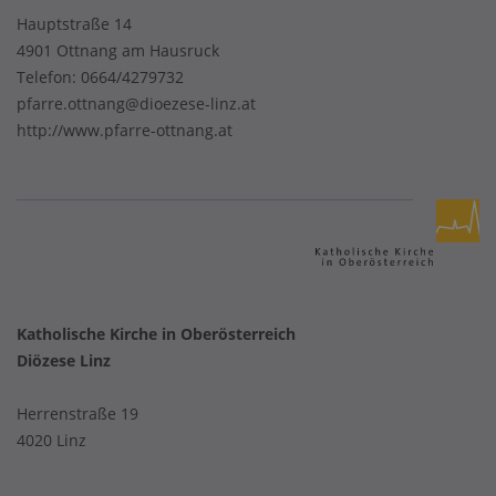
Hauptstraße 14
4901 Ottnang am Hausruck
Telefon:
0664/4279732
pfarre.ottnang@dioezese-linz.at
http://www.pfarre-ottnang.at
Katholische Kirche in Oberösterreich
Diözese Linz
Herrenstraße 19
4020 Linz