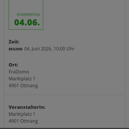
DONNERSTAG
04.06.
Zeit:
04. Juni 2026,
10:00 Uhr
BEGINN
Ort:
FraDomo
Marktplatz 1
4901 Ottnang
VeranstalterIn:
Marktplatz 1
4901 Ottnang