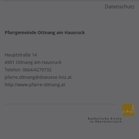
Datenschutz
Pfarrgemeinde Ottnang am Hausruck
Hauptstraße 14
4901 Ottnang am Hausruck
Telefon:
0664/4279732
pfarre.ottnang@dioezese-linz.at
http://www.pfarre-ottnang.at