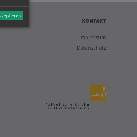
akzeptieren
KONTAKT
Impressum
Datenschutz