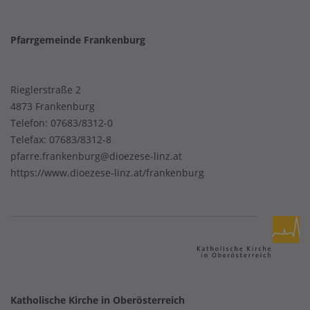
Pfarrgemeinde Frankenburg
Rieglerstraße 2
4873 Frankenburg
Telefon:
07683/8312-0
Telefax: 07683/8312-8
pfarre.frankenburg@dioezese-linz.at
https://www.dioezese-linz.at/frankenburg
Katholische Kirche in Oberösterreich