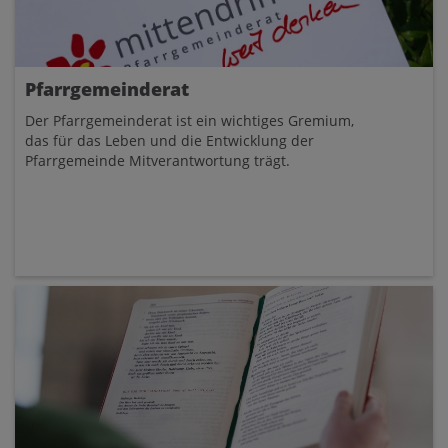
Pfarrgemeinderat
Der Pfarrgemeinderat ist ein wichtiges Gremium,
das für das Leben und die Entwicklung der
Pfarrgemeinde Mitverantwortung trägt.