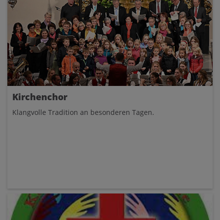
Kirchenchor
Klangvolle Tradition an besonderen Tagen.