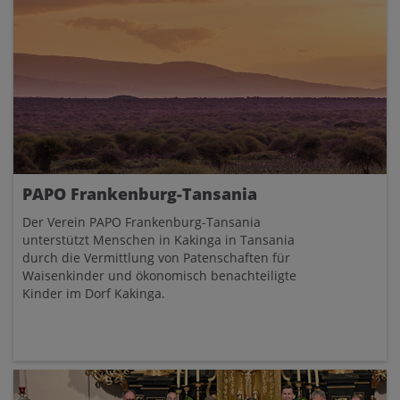
PAPO Frankenburg-Tansania
Der Verein PAPO Frankenburg-Tansania
unterstützt Menschen in Kakinga in Tansania
durch die Vermittlung von Patenschaften für
Waisenkinder und ökonomisch benachteiligte
Kinder im Dorf Kakinga.