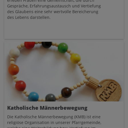
erleben Frauen eine Gemeinschaft, die durch
Gespräche, Erfahrungsaustausch und Vertiefung
des Glaubens eine sehr wertvolle Bereicherung
des Lebens darstellen.
Katholische Männerbewegung
Die Katholische Männerbewegung (KMB) ist eine
religiöse Organisation in unserer Pfarrgemeinde,