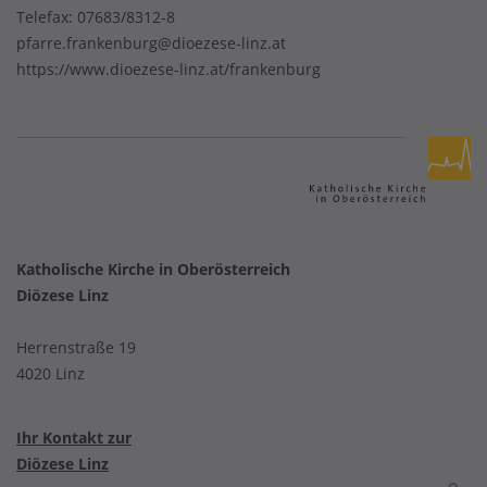
Telefax: 07683/8312-8
pfarre.frankenburg@dioezese-linz.at
https://www.dioezese-linz.at/frankenburg
Katholische Kirche in Oberösterreich
Diözese Linz
Herrenstraße 19
4020 Linz
Ihr Kontakt zur
Diözese Linz