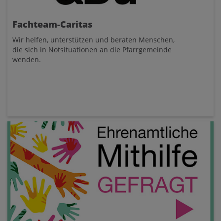
Fachteam-Caritas
Wir helfen, unterstützen und beraten Menschen,
die sich in Notsituationen an die Pfarrgemeinde
wenden.