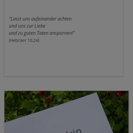
"Lasst uns aufeinander achten
und uns zur Liebe
und zu guten Taten anspornen!"
(Hebräer 10,24)