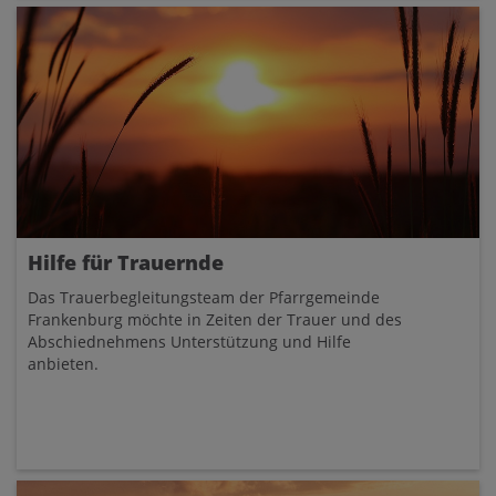
Hilfe für Trauernde
Das Trauerbegleitungsteam der Pfarrgemeinde
Frankenburg möchte in Zeiten der Trauer und des
Abschiednehmens Unterstützung und Hilfe
anbieten.