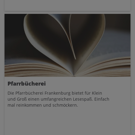
Pfarrbücherei
Die Pfarrbücherei Frankenburg bietet für Klein
und Groß einen umfangreichen Lesespaß. Einfach
mal reinkommen und schmöckern.