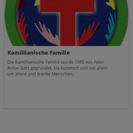
Kamillianische Familie
Die Kamillianische Familie wurde 1985 von Pater
Anton Gots gegründet. Sie kümmert sich vor allem
um ältere und kranke Menschen.