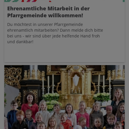
Ehrenamtliche Mitarbeit in der
Pfarrgemeinde willkommen!
Du möchtest in unserer Pfarrgemeinde
ehrenamtlich mitarbeiten? Dann melde dich bitte
bei uns - wir sind über jede helfende Hand froh
und dankbar!