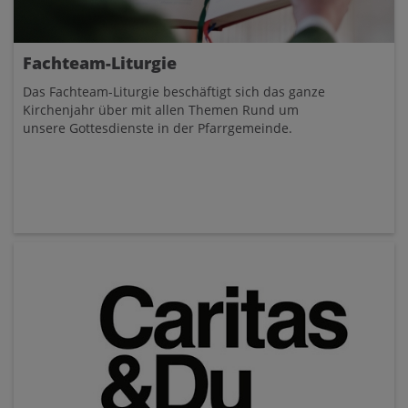
Fachteam-Liturgie
Das Fachteam-Liturgie beschäftigt sich das ganze
Kirchenjahr über mit allen Themen Rund um
unsere Gottesdienste in der Pfarrgemeinde.