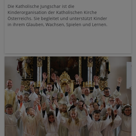
Die Katholische Jungschar ist die
Kinderorganisation der Katholischen Kirche
Österreichs. Sie begleitet und unterstützt Kinder
in ihrem Glauben, Wachsen, Spielen und Lernen.