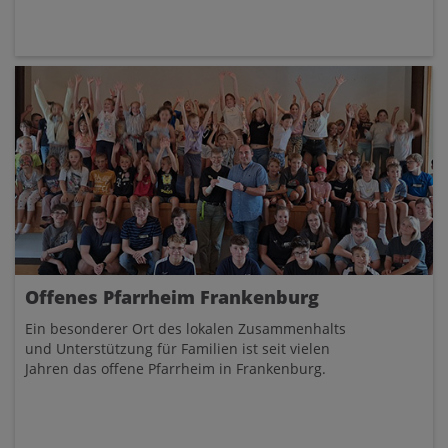
Offenes Pfarrheim Frankenburg
Ein besonderer Ort des lokalen Zusammenhalts
und Unterstützung für Familien ist seit vielen
Jahren das offene Pfarrheim in Frankenburg.