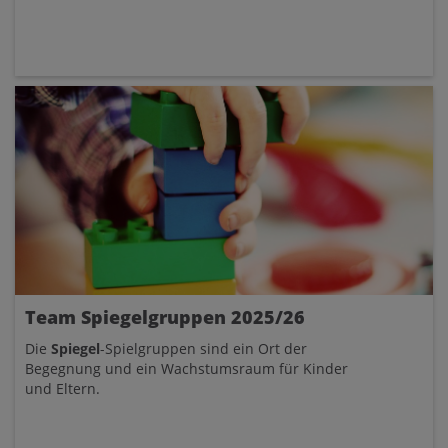
Team Spiegelgruppen 2025/26
Die
Spiegel
-Spielgruppen sind ein Ort der
Begegnung und ein Wachstumsraum für Kinder
und Eltern.