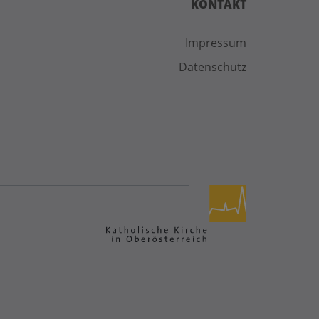
KONTAKT
Impressum
Datenschutz