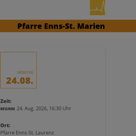
Pfarre Enns-St. Marien
MONTAG
24.08.
Zeit:
24. Aug. 2026,
16:30 Uhr
BEGINN
Ort:
Pfarre Enns-St. Laurenz