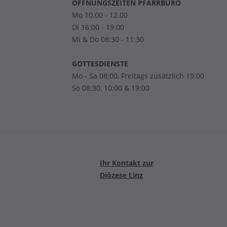
ÖFFNUNGSZEITEN PFARRBÜRO
Mo 10.00 - 12.00
Di 16:00 - 19:00
Mi & Do 08:30 - 11:30
GOTTESDIENSTE
Mo - Sa 08:00, Freitags zusätzlich 19:00
So 08:30, 10:00 & 19:00
Ihr Kontakt zur
Diözese Linz