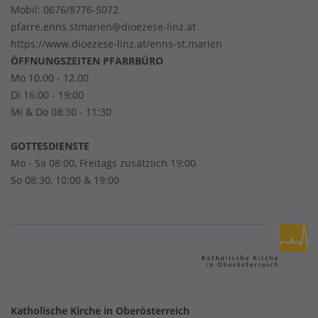
Mobil:
0676/8776-5072
pfarre.enns.stmarien@dioezese-linz.at
https://www.dioezese-linz.at/enns-st.marien
ÖFFNUNGSZEITEN PFARRBÜRO
Mo 10.00 - 12.00
Di 16:00 - 19:00
Mi & Do 08:30 - 11:30
GOTTESDIENSTE
Mo - Sa 08:00, Freitags zusätzlich 19:00
So 08:30, 10:00 & 19:00
Katholische Kirche in Oberösterreich