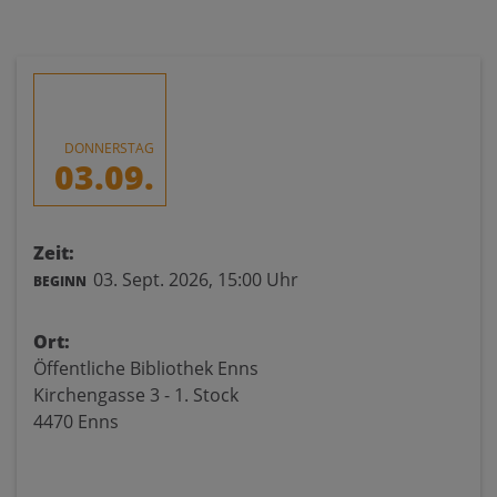
DONNERSTAG
03.09.
Zeit:
03. Sept. 2026,
15:00 Uhr
BEGINN
Ort:
Öffentliche Bibliothek Enns
Kirchengasse 3 - 1. Stock
4470 Enns