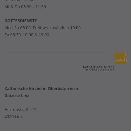
Mi & Do 08:30 - 11:30
GOTTESDIENSTE
Mo - Sa 08:00, Freitags zusätzlich 19:00
So 08:30, 10:00 & 19:00
Katholische Kirche in Oberösterreich
Diözese Linz
Herrenstraße 19
4020 Linz