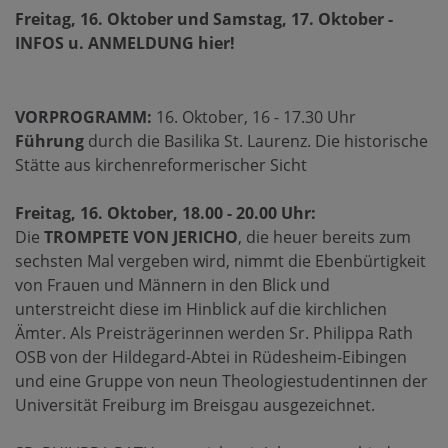
Freitag, 16. Oktober und Samstag, 17. Oktober -
INFOS u. ANMELDUNG hier!
VORPROGRAMM:
16. Oktober, 16 - 17.30 Uhr
Führung
durch die Basilika St. Laurenz. Die historische
Stätte aus kirchenreformerischer Sicht
Freitag, 16. Oktober, 18.00 - 20.00 Uhr:
Die
TROMPETE VON JERICHO
, die heuer bereits zum
sechsten Mal vergeben wird, nimmt die Ebenbürtigkeit
von Frauen und Männern in den Blick und
unterstreicht diese im Hinblick auf die kirchlichen
Ämter. Als Preisträgerinnen werden Sr. Philippa Rath
OSB von der Hildegard-Abtei in Rüdesheim-Eibingen
und eine Gruppe von neun Theologiestudentinnen der
Universität Freiburg im Breisgau ausgezeichnet.