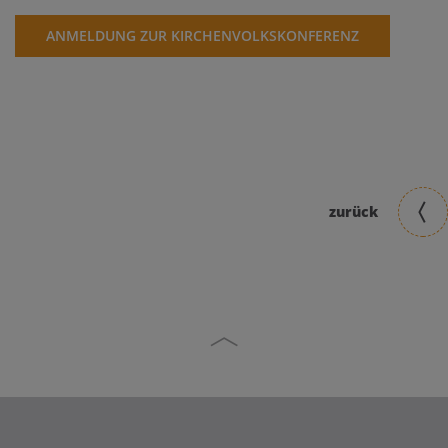
ANMELDUNG ZUR KIRCHENVOLKSKONFERENZ
zurück