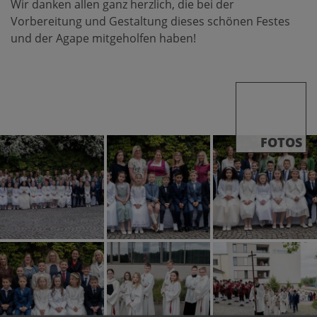
Wir danken allen ganz herzlich, die bei der
Vorbereitung und Gestaltung dieses schönen Festes
und der Agape mitgeholfen haben!
FOTOS