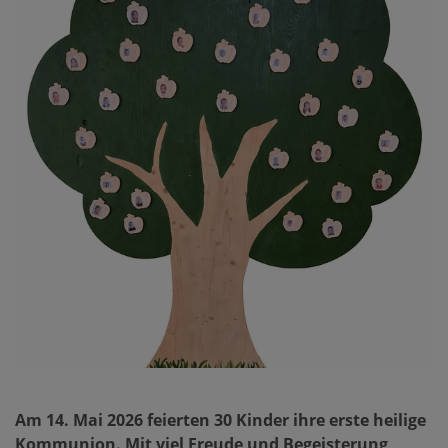
Am 14. Mai 2026 feierten 30 Kinder ihre erste heilige
Kommunion. Mit viel Freude und Begeisterung