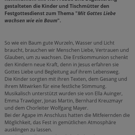
gestalteten die Kinder und Tischmütter den
Festgottesdienst zum Thema "
Mit Gottes Liebe
wachsen wie ein Baum
".
So wie ein Baum gute Wurzeln, Wasser und Licht
braucht, brauchen wir Menschen Liebe, Vertrauen und
Glauben, um zu wachsen. Die Erstkommunion schenkt
den Kindern neue Kraft, denn in Jesus erfahren sie
Gottes Liebe und Begleitung auf ihrem Lebensweg.
Die Kinder sorgten mit ihren Texten, dem Gesang und
ihrem Mitwirken für eine festliche Stimmung.
Musikalisch unterstützt wurden sie von Ella Auinger,
Emma Trawöger, Jonas Martin, Bernhard Kreuzmayr
und dem Chorleiter Wolfgang Mayer.
Bei der Agape im Anschluss hatten die Mitfeiernden die
Möglichkeit, das Fest in gemütlichen Atmosphäre
ausklingen zu lassen.