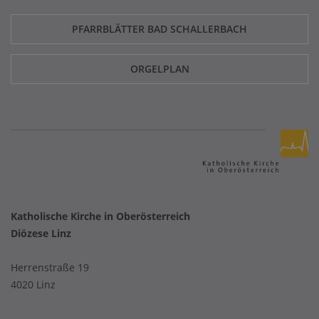
PFARRBLÄTTER BAD SCHALLERBACH
ORGELPLAN
Katholische Kirche in Oberösterreich
Diözese Linz
Herrenstraße 19
4020 Linz