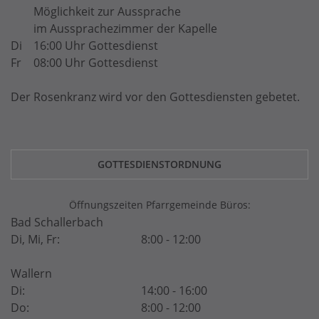
Möglichkeit zur Aussprache
im Aussprachezimmer der Kapelle
Di
16:00 Uhr Gottesdienst
Fr
08:00 Uhr Gottesdienst
Der Rosenkranz wird vor den Gottesdiensten gebetet.
GOTTESDIENSTORDNUNG
Öffnungszeiten Pfarrgemeinde Büros:
Bad Schallerbach
Di, Mi, Fr:
8:00 - 12:00
Wallern
Di:
14:00 - 16:00
Do:
8:00 - 12:00