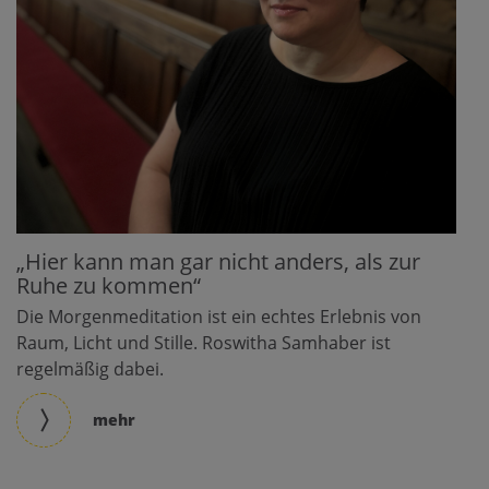
„Hier kann man gar nicht anders, als zur
Ruhe zu kommen“
Die Morgenmeditation ist ein echtes Erlebnis von
Raum, Licht und Stille. Roswitha Samhaber ist
regelmäßig dabei.
mehr