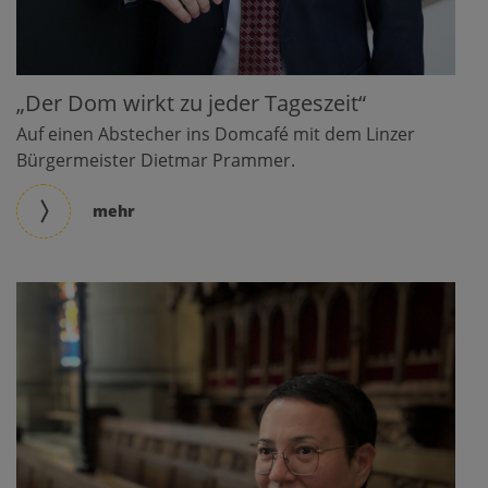
„Der Dom wirkt zu jeder Tageszeit“
Auf einen Abstecher ins Domcafé mit dem Linzer
Bürgermeister Dietmar Prammer.
mehr