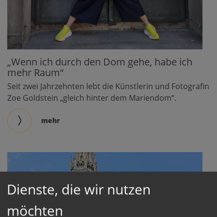
„Wenn ich durch den Dom gehe, habe ich
mehr Raum“
Seit zwei Jahrzehnten lebt die Künstlerin und Fotografin
Zoe Goldstein „gleich hinter dem Mariendom“.
mehr
Dienste, die wir nutzen
möchten