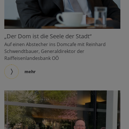
„Der Dom ist die Seele der Stadt“
Auf einen Abstecher ins Domcafe mit Reinhard
Schwendtbauer, Generaldirektor der
Raiffeisenlandesbank OÖ
mehr