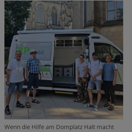
Wenn die Hilfe am Domplatz Halt macht