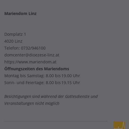
Mariendom Linz
Domplatz 1
4020 Linz
Telefon:
0732/946100
domcenter@dioezese-linz.at
https://www.mariendom.at
Öffnungszeiten des Mariendoms
Montag bis Samstag: 8.00 bis 19.00 Uhr
Sonn- und Feiertage: 8.00 bis 19.15 Uhr
Besichtigungen sind während der Gottesdienste und
Veranstaltungen nicht möglich