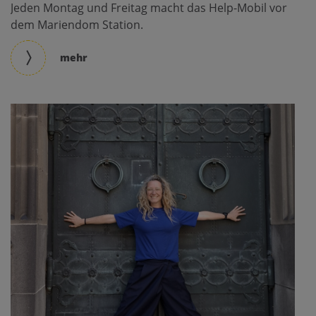
Jeden Montag und Freitag macht das Help-Mobil vor
dem Mariendom Station.
mehr