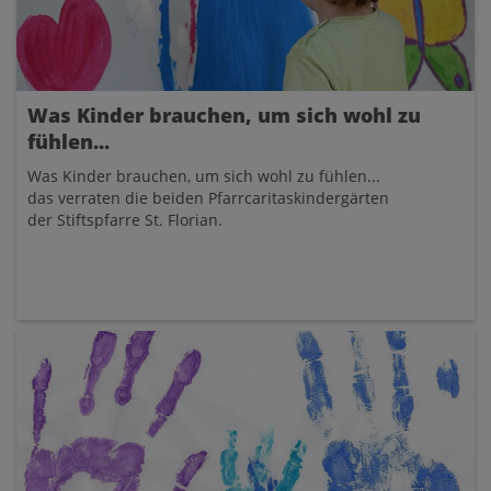
Was Kinder brauchen, um sich wohl zu
fühlen...
Was Kinder brauchen, um sich wohl zu fühlen...
das verraten die beiden Pfarrcaritaskindergärten
der Stiftspfarre St. Florian.