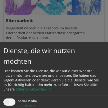
Elternarbeit
Vorgestellt werden die Angebote im Bereich
Elternarbeit der beiden Pfarrcaritaskindergärten
der Stiftspfarre St. Florian.
Dienste, die wir nutzen
möchten
Hier können Sie die Dienste, die wir auf dieser Website
nutzen möchten, bewerten und anpassen. Sie haben das
Sagen! Aktivieren oder deaktivieren Sie die Dienste, wie Sie
es für richtig halten.
Um mehr zu erfahren, lesen Sie bitte
unsere
Datenschutzerklärung
.
ORGANI
SATION
Social Media
↓
2
Dienste