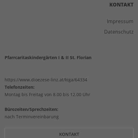
KONTAKT
Impressum
Datenschutz
Pfarrcaritaskindergärten I & II St. Florian
https://www.dioezese-linz.at/kiga/64334
Telefonzeiten:
Montag bis Freitag von 8.00 bis 12.00 Uhr
Bürozeiten/Sprechzeiten:
nach Terminvereinbarung
KONTAKT