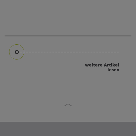
weitere Artikel
lesen