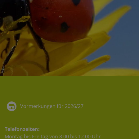
Vormerkungen für 2026/27
Telefonzeiten:
Montag bis Freitag von 8.00 bis 12.00 Uhr