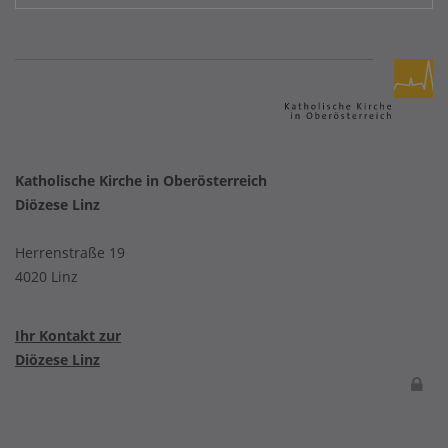
Katholische Kirche in Oberösterreich
Diözese Linz
Herrenstraße 19
4020 Linz
Ihr Kontakt zur
Diözese Linz