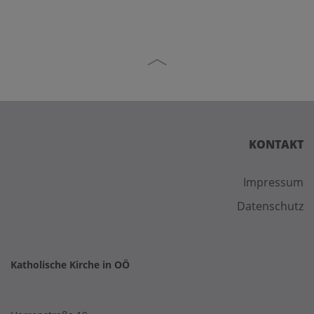
KONTAKT
Impressum
Datenschutz
Katholische Kirche in OÖ