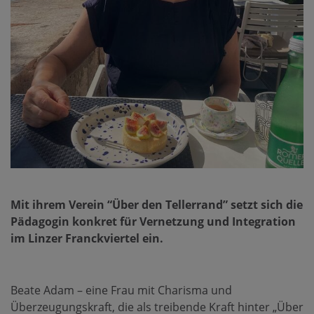
Mit ihrem Verein “Über den Tellerrand” setzt sich die
Pädagogin konkret für Vernetzung und Integration
im Linzer Franckviertel ein.
Beate Adam – eine Frau mit Charisma und
Überzeugungskraft, die als treibende Kraft hinter „Über