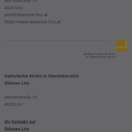
Herrenstraße 19
4020 Linz
post@dioezese-linz.at
https://www.dioezese-linz.at
Katholische Kirche in Oberösterreich
Diözese Linz
Herrenstraße 19
4020 Linz
Ihr Kontakt zur
Diözese Linz